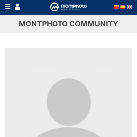
MONTPHOTO COMMUNITY