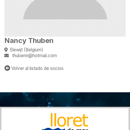
Nancy Thuben
Elewijt (Belgium)
thubenn@hotmail.com
Volver al listado de socios