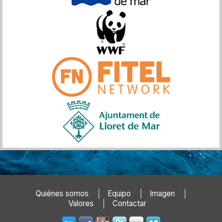
Quiénes somos
Equipo
Imagen
Valores
Contactar